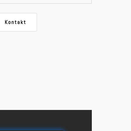
Kontakt