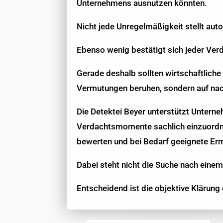
Unternehmens ausnutzen könnten.
Nicht jede Unregelmäßigkeit stellt auto
Ebenso wenig bestätigt sich jeder Ver
Gerade deshalb sollten wirtschaftliche
Vermutungen beruhen, sondern auf nac
Die Detektei Beyer unterstützt Unterne
Verdachtsmomente sachlich einzuordnen
bewerten und bei Bedarf geeignete E
Dabei steht nicht die Suche nach einem
Entscheidend ist die objektive Klärung