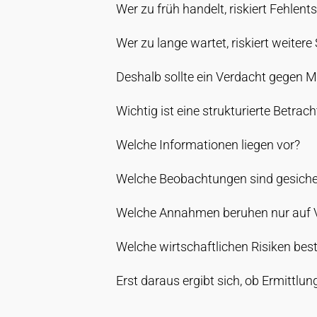
Wer zu früh handelt, riskiert Fehlen
Wer zu lange wartet, riskiert weiter
Deshalb sollte ein Verdacht gegen Mi
Wichtig ist eine strukturierte Betrac
Welche Informationen liegen vor?
Welche Beobachtungen sind gesiche
Welche Annahmen beruhen nur auf
Welche wirtschaftlichen Risiken bes
Erst daraus ergibt sich, ob Ermittlu