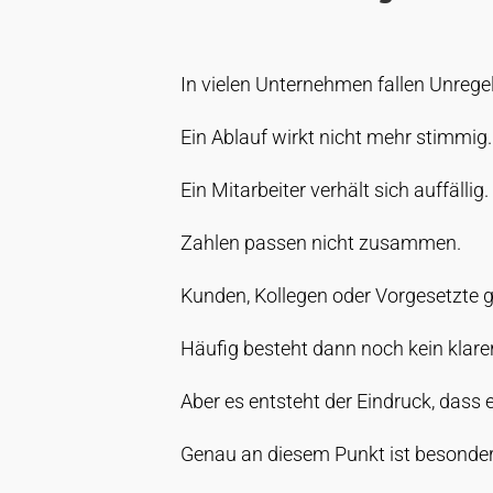
In vielen Unternehmen fallen Unreg
Ein Ablauf wirkt nicht mehr stimmig.
Ein Mitarbeiter verhält sich auffällig.
Zahlen passen nicht zusammen.
Kunden, Kollegen oder Vorgesetzte 
Häufig besteht dann noch kein klare
Aber es entsteht der Eindruck, dass 
Genau an diesem Punkt ist besondere