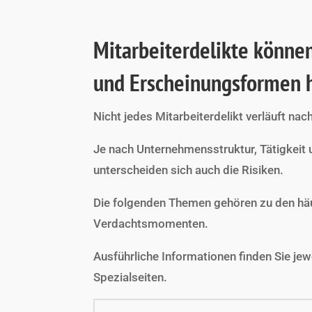
Mitarbeiterdelikte könne
und Erscheinungsformen 
Nicht jedes Mitarbeiterdelikt verläuft na
Je nach Unternehmensstruktur, Tätigkeit
unterscheiden sich auch die Risiken.
Die folgenden Themen gehören zu den häu
Verdachtsmomenten.
Ausführliche Informationen finden Sie jew
Spezialseiten.