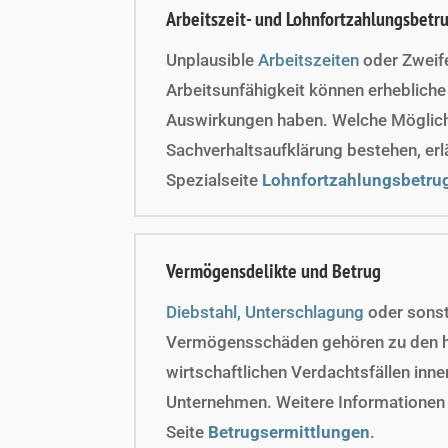
Arbeitszeit- und Lohnfortzahlungsbetr
Unplausible
Arbeitszeiten
oder Zweife
Arbeitsunfähigkeit können erhebliche
Auswirkungen haben. Welche Möglich
Sachverhaltsaufklärung bestehen, erl
Spezialseite
Lohnfortzahlungsbetru
Vermögensdelikte und Betrug
Diebstahl, Unterschlagung
oder sons
Vermögensschäden gehören zu den h
wirtschaftlichen Verdachtsfällen inne
Unternehmen. Weitere Informationen 
Seite
Betrugsermittlungen
.