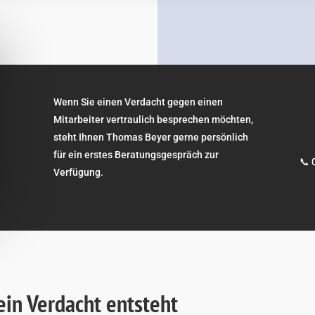
Wenn Sie einen Verdacht gegen einen
Mitarbeiter vertraulich besprechen möchten,
steht Ihnen Thomas Beyer gerne persönlich
für ein erstes Beratungsgespräch zur
📞 
Verfügung.
ein Verdacht entsteht