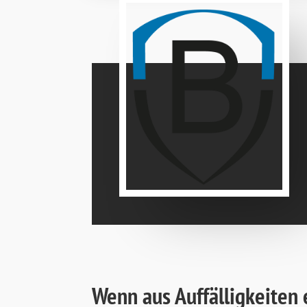
Wenn aus Auffälligkeiten 