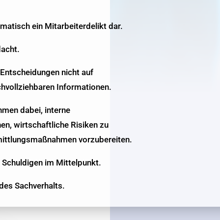
matisch ein Mitarbeiterdelikt dar.
dacht.
 Entscheidungen nicht auf
hvollziehbaren Informationen.
hmen dabei, interne
, wirtschaftliche Risiken zu
rmittlungsmaßnahmen vorzubereiten.
 Schuldigen im Mittelpunkt.
 des Sachverhalts.