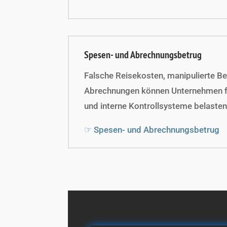
Spesen- und Abrechnungsbetrug
Falsche Reisekosten, manipulierte Be
Abrechnungen können Unternehmen fi
und interne Kontrollsysteme belasten
☞ Spesen- und Abrechnungsbetrug