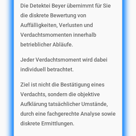
Die Detektei Beyer übernimmt für Sie
die diskrete Bewertung von
Auffälligkeiten, Verlusten und
Verdachtsmomenten innerhalb
betrieblicher Abläufe.
Jeder Verdachtsmoment wird dabei
individuell betrachtet.
Ziel ist nicht die Bestätigung eines
Verdachts, sondern die objektive
Aufklärung tatsächlicher Umstände,
durch eine fachgerechte Analyse sowie
diskrete Ermittlungen.