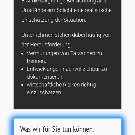
Erst die sorgfältige Betrachtung aller
Umstände ermöglicht eine realistische
Einschätzung der Situation.
Unternehmen stehen dabei häufig vor
der Herausforderung,
Vermutungen von Tatsachen zu
trennen,
Entwicklungen nachvollziehbar zu
dokumentieren,
wirtschaftliche Risiken richtig
einzuschätzen.
Was wir für Sie tun können.