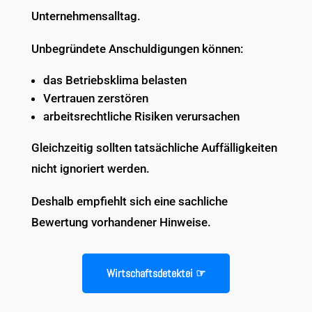
Unternehmensalltag.
Unbegründete Anschuldigungen können:
das Betriebsklima belasten
Vertrauen zerstören
arbeitsrechtliche Risiken verursachen
Gleichzeitig sollten tatsächliche Auffälligkeiten
nicht ignoriert werden.
Deshalb empfiehlt sich eine sachliche
Bewertung vorhandener Hinweise.
Wirtschaftsdetektei ☞