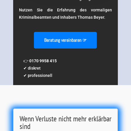
Nutzen Sie die Erfahrung des vormaligen
Kriminalbeamten und Inhabers Thomas Beyer.
Beratung vereinbaren ☞
👉
0170 9958 415
✔ diskret
✔ professionell
Wenn Verluste nicht mehr erklärbar
sind