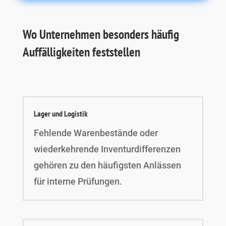
Wo Unternehmen besonders häufig
Auffälligkeiten feststellen
Lager und Logistik
Fehlende Warenbestände oder
wiederkehrende Inventurdifferenzen
gehören zu den häufigsten Anlässen
für interne Prüfungen.