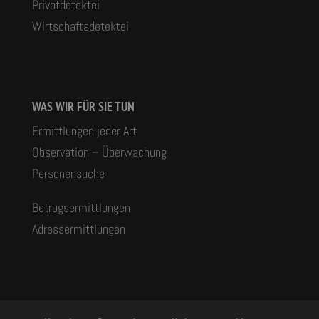
Privatdetektei
Wirtschaftsdetektei
WAS WIR FÜR SIE TUN
Ermittlungen jeder Art
Observation – Überwachung
Personensuche
Betrugsermittlungen
Adressermittlungen