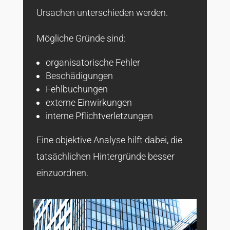
Ursachen unterschieden werden.
Mögliche Gründe sind:
organisatorische Fehler
Beschädigungen
Fehlbuchungen
externe Einwirkungen
interne Pflichtverletzungen
Eine objektive Analyse hilft dabei, die
tatsächlichen Hintergründe besser
einzuordnen.