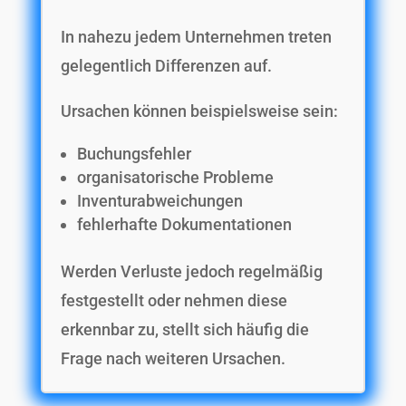
In nahezu jedem Unternehmen treten
gelegentlich Differenzen auf.
Ursachen können beispielsweise sein:
Buchungsfehler
organisatorische Probleme
Inventurabweichungen
fehlerhafte Dokumentationen
Werden Verluste jedoch regelmäßig
festgestellt oder nehmen diese
erkennbar zu, stellt sich häufig die
Frage nach weiteren Ursachen.