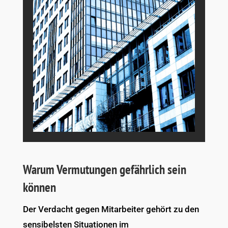
Warum Vermutungen gefährlich sein
können
Der Verdacht gegen Mitarbeiter gehört zu den
sensibelsten Situationen im