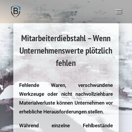
Mitarbeiterdiebstahl – Wenn
Unternehmenswerte plötzlich
fehlen
Fehlende Waren, verschwundene
Werkzeuge oder nicht nachvollziehbare
Materialverluste können Unternehmen vor
erhebliche Herausforderungen stellen.
Während einzelne Fehlbestände