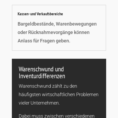
Kassen- und Verkaufsbereiche
Bargeldbestände, Warenbewegungen
oder Rücknahmevorgänge können
Anlass für Fragen geben.
Warenschwund und
Inventurdifferenzen
Warenschwund zählt zu den
häufigsten wirtschaftlichen Problemen
vieler Unternehmen.
Dabei muss zwischen verschiedenen