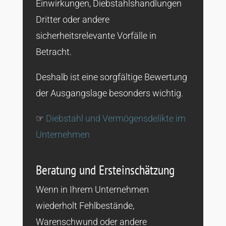
Einwirkungen, Diebstahlshandlungen
Dritter oder andere
sicherheitsrelevante Vorfälle in
Betracht.
Deshalb ist eine sorgfältige Bewertung
der Ausgangslage besonders wichtig.
☞
Diebstahl und Vermögensdelikte im
Unternehmen
Beratung und Ersteinschätzung
Wenn in Ihrem Unternehmen
wiederholt Fehlbestände,
Warenschwund oder andere