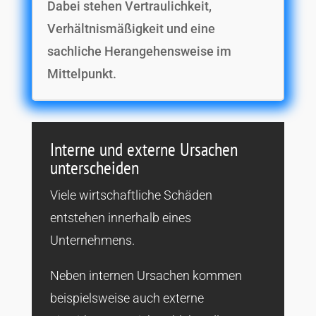
Dabei stehen Vertraulichkeit,
Verhältnismäßigkeit und eine
sachliche Herangehensweise im
Mittelpunkt.
Interne und externe Ursachen
unterscheiden
Viele wirtschaftliche Schäden
entstehen innerhalb eines
Unternehmens.
Neben internen Ursachen kommen
beispielsweise auch externe