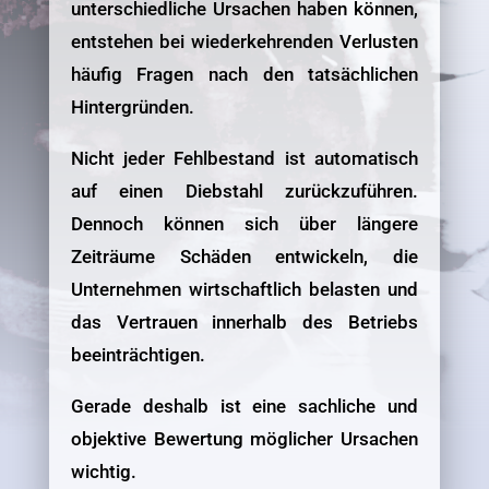
unterschiedliche Ursachen haben können,
entstehen bei wiederkehrenden Verlusten
häufig Fragen nach den tatsächlichen
Hintergründen.
Nicht jeder Fehlbestand ist automatisch
auf einen Diebstahl zurückzuführen.
Dennoch können sich über längere
Zeiträume Schäden entwickeln, die
Unternehmen wirtschaftlich belasten und
das Vertrauen innerhalb des Betriebs
beeinträchtigen.
Gerade deshalb ist eine sachliche und
objektive Bewertung möglicher Ursachen
wichtig.