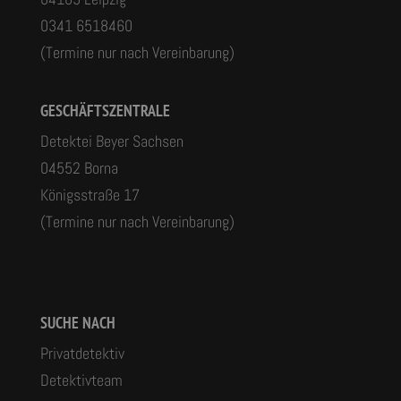
0341 6518460
(Termine nur nach Vereinbarung)
GESCHÄFTSZENTRALE
Detektei Beyer Sachsen
04552 Borna
Königsstraße 17
(Termine nur nach Vereinbarung)
SUCHE NACH
Privatdetektiv
Detektivteam