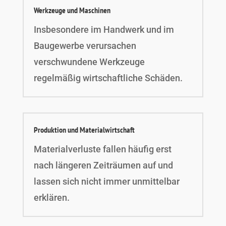
Werkzeuge und Maschinen
Insbesondere im Handwerk und im
Baugewerbe verursachen
verschwundene Werkzeuge
regelmäßig wirtschaftliche Schäden.
Produktion und Materialwirtschaft
Materialverluste fallen häufig erst
nach längeren Zeiträumen auf und
lassen sich nicht immer unmittelbar
erklären.