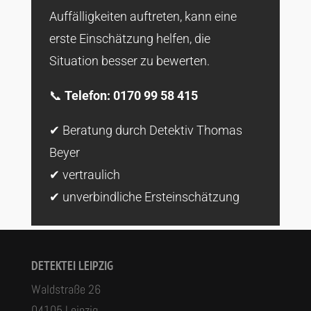
Auffälligkeiten auftreten, kann eine
erste Einschätzung helfen, die
Situation besser zu bewerten.
📞
Telefon: 0170 99 58 415
✔ Beratung durch Detektiv Thomas
Beyer
✔ vertraulich
✔ unverbindliche Ersteinschätzung
DETEKTEI LEIPZIG
Waldstraße 26
04105 Leipzig