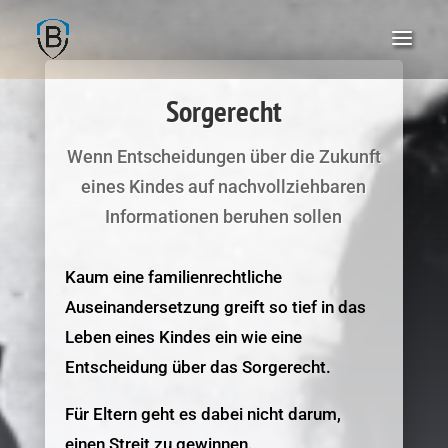
Sorgerecht
Wenn Entscheidungen über die Zukunft
eines Kindes auf nachvollziehbaren
Informationen beruhen sollen
Kaum eine familienrechtliche
Auseinandersetzung greift so tief in das
Leben eines Kindes ein wie eine
Entscheidung über das Sorgerecht.
Für Eltern geht es dabei nicht darum,
einen Streit zu gewinnen.