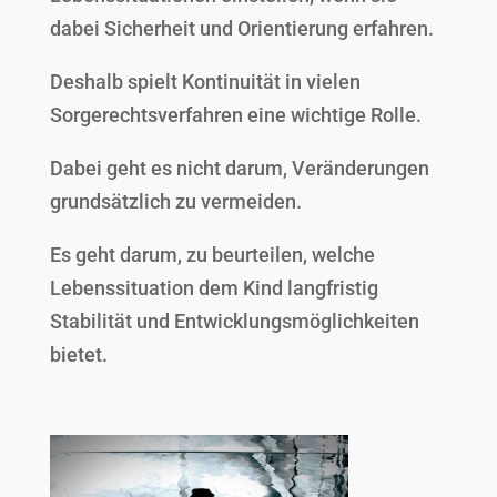
dabei Sicherheit und Orientierung erfahren.
Deshalb spielt Kontinuität in vielen
Sorgerechtsverfahren eine wichtige Rolle.
Dabei geht es nicht darum, Veränderungen
grundsätzlich zu vermeiden.
Es geht darum, zu beurteilen, welche
Lebenssituation dem Kind langfristig
Stabilität und Entwicklungsmöglichkeiten
bietet.