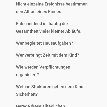
Nicht einzelne Ereignisse bestimmen
den Alltag eines Kindes.
Entscheidend ist häufig die
Gesamtheit vieler kleiner Abläufe.
Wer begleitet Hausaufgaben?
Wer verbringt Zeit mit dem Kind?
Wie werden Verpflichtungen
organisiert?
Welche Strukturen geben dem Kind
Sicherheit?
Gerade diese alltäglichen