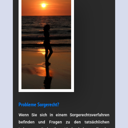
Probleme Sorgerecht?
Wenn Sie sich in einem Sorgerechtsverfahren
befinden und Fragen zu den tatsächlichen