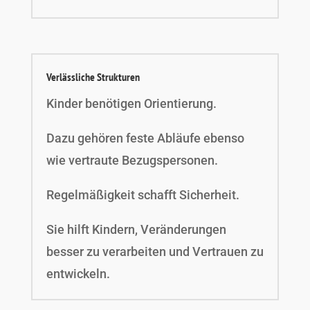
Verlässliche Strukturen
Kinder benötigen Orientierung.
Dazu gehören feste Abläufe ebenso
wie vertraute Bezugspersonen.
Regelmäßigkeit schafft Sicherheit.
Sie hilft Kindern, Veränderungen
besser zu verarbeiten und Vertrauen zu
entwickeln.