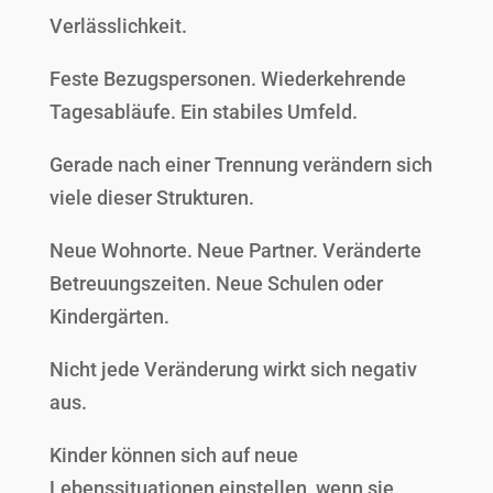
Verlässlichkeit.
Feste Bezugspersonen. Wiederkehrende
Tagesabläufe. Ein stabiles Umfeld.
Gerade nach einer Trennung verändern sich
viele dieser Strukturen.
Neue Wohnorte. Neue Partner. Veränderte
Betreuungszeiten. Neue Schulen oder
Kindergärten.
Nicht jede Veränderung wirkt sich negativ
aus.
Kinder können sich auf neue
Lebenssituationen einstellen, wenn sie