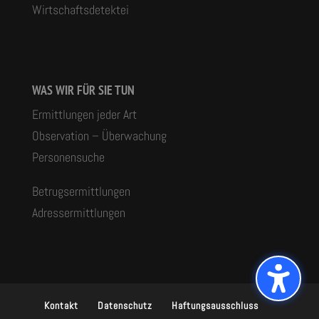
Wirtschaftsdetektei
WAS WIR FÜR SIE TUN
Ermittlungen jeder Art
Observation – Überwachung
Personensuche
Betrugsermittlungen
Adressermittlungen
Kontakt
Datenschutz
Haftungsausschluss