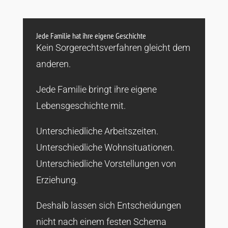
Jede Familie hat ihre eigene Geschichte
Kein Sorgerechtsverfahren gleicht dem
anderen.
Jede Familie bringt ihre eigene
Lebensgeschichte mit.
Unterschiedliche Arbeitszeiten.
Unterschiedliche Wohnsituationen.
Unterschiedliche Vorstellungen von
Erziehung.
Deshalb lassen sich Entscheidungen
nicht nach einem festen Schema