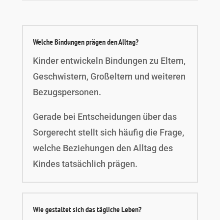
Welche Bindungen prägen den Alltag?
Kinder entwickeln Bindungen zu Eltern,
Geschwistern, Großeltern und weiteren
Bezugspersonen.
Gerade bei Entscheidungen über das
Sorgerecht stellt sich häufig die Frage,
welche Beziehungen den Alltag des
Kindes tatsächlich prägen.
Wie gestaltet sich das tägliche Leben?