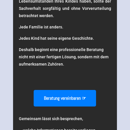
Lebensumständen Ihres Kindes haben, sollte der
Sachverhalt sorgfältig und ohne Vorverurteilung
betrachtet werden.
Jede Familie ist anders.
Jedes Kind hat seine eigene Geschichte.
Deshalb beginnt eine professionelle Beratung
nicht mit einer fertigen Lösung, sondern mit dem
aufmerksamen Zuhören.
Beratung vereinbaren ☞
Gemeinsam lässt sich besprechen,