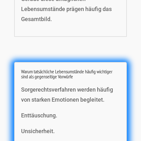
Lebensumstände prägen häufig das
Gesamtbild.
Warum tatsächliche Lebensumstände häufig wichtiger
sind als gegenseitige Vorwürfe
Sorgerechtsverfahren werden häufig
von starken Emotionen begleitet.
Enttäuschung.
Unsicherheit.