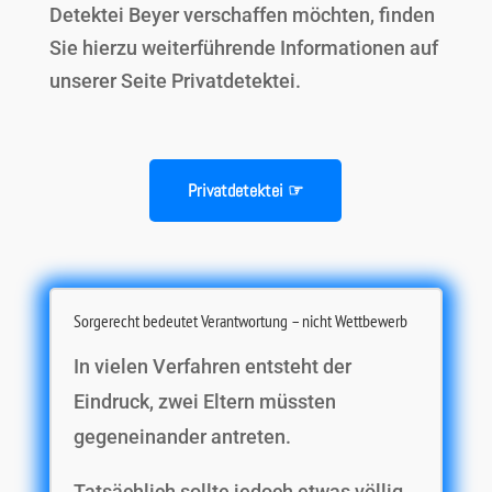
Detektei Beyer verschaffen möchten, finden
Sie hierzu weiterführende Informationen auf
unserer Seite Privatdetektei.
Privatdetektei ☞
Sorgerecht bedeutet Verantwortung – nicht Wettbewerb
In vielen Verfahren entsteht der
Eindruck, zwei Eltern müssten
gegeneinander antreten.
Tatsächlich sollte jedoch etwas völlig