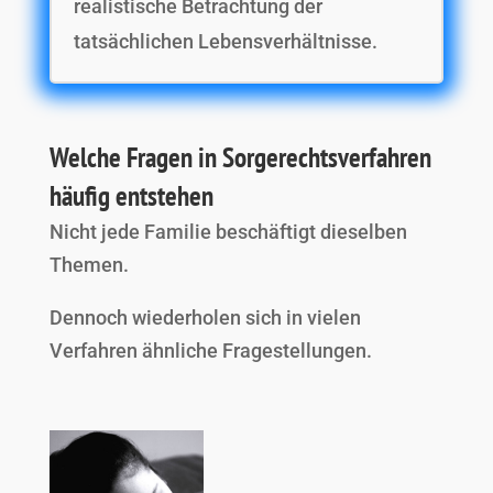
realistische Betrachtung der
tatsächlichen Lebensverhältnisse.
Welche Fragen in Sorgerechtsverfahren
häufig entstehen
Nicht jede Familie beschäftigt dieselben
Themen.
Dennoch wiederholen sich in vielen
Verfahren ähnliche Fragestellungen.