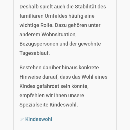
Deshalb spielt auch die Stabilität des
familiären Umfeldes häufig eine
wichtige Rolle. Dazu gehören unter
anderem Wohnsituation,
Bezugspersonen und der gewohnte
Tagesablauf.
Bestehen darüber hinaus konkrete
Hinweise darauf, dass das Wohl eines
Kindes gefährdet sein könnte,
empfehlen wir Ihnen unsere
Spezialseite Kindeswohl.
☞ Kindeswohl