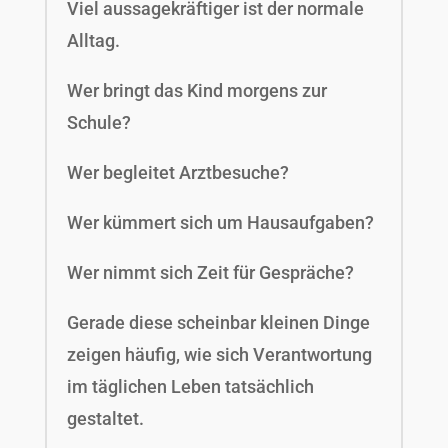
Viel aussagekräftiger ist der normale
Alltag.
Wer bringt das Kind morgens zur
Schule?
Wer begleitet Arztbesuche?
Wer kümmert sich um Hausaufgaben?
Wer nimmt sich Zeit für Gespräche?
Gerade diese scheinbar kleinen Dinge
zeigen häufig, wie sich Verantwortung
im täglichen Leben tatsächlich
gestaltet.