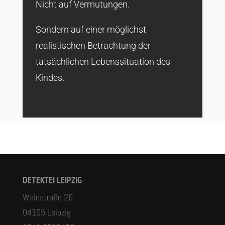
Nicht auf Vermutungen.
Sondern auf einer möglichst
realistischen Betrachtung der
tatsächlichen Lebenssituation des
Kindes.
DETEKTEI LEIPZIG
Waldstraße 26
04105 Leipzig