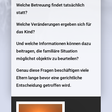
Welche Betreuung findet tatsächlich
statt?
Welche Veränderungen ergeben sich für
das Kind?
Und welche Informationen können dazu
beitragen, die familiäre Situation
möglichst objektiv zu beurteilen?
Genau diese Fragen beschäftigen viele
Eltern lange bevor eine gerichtliche
Entscheidung getroffen wird.