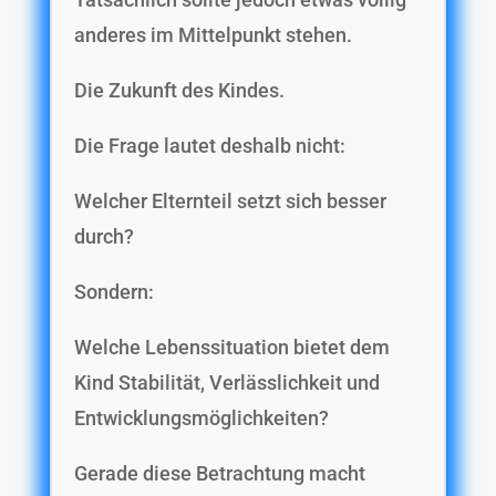
anderes im Mittelpunkt stehen.
Die Zukunft des Kindes.
Die Frage lautet deshalb nicht:
Welcher Elternteil setzt sich besser
durch?
Sondern:
Welche Lebenssituation bietet dem
Kind Stabilität, Verlässlichkeit und
Entwicklungsmöglichkeiten?
Gerade diese Betrachtung macht