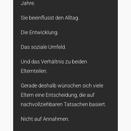
Jahre.
Sie beeinflusst den Alltag.
Die Entwicklung.
Das soziale Umfeld.
Und das Verhältnis zu beiden
Elternteilen.
Gerade deshalb wünschen sich viele
Eltern eine Entscheidung, die auf
nachvollziehbaren Tatsachen basiert.
Nicht auf Annahmen.