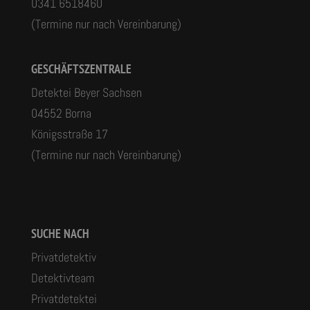
0341 6518460
(Termine nur nach Vereinbarung)
GESCHÄFTSZENTRALE
Detektei Beyer Sachsen
04552 Borna
Königsstraße 17
(Termine nur nach Vereinbarung)
SUCHE NACH
Privatdetektiv
Detektivteam
Privatdetektei