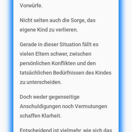
Vorwürfe.
Nicht selten auch die Sorge, das
eigene Kind zu verlieren.
Gerade in dieser Situation fällt es
vielen Eltern schwer, zwischen
persönlichen Konflikten und den
tatsächlichen Bedürfnissen des Kindes
zu unterscheiden.
Doch weder gegenseitige
Anschuldigungen noch Vermutungen
schaffen Klarheit.
Entscheidend ist vielmehr, wie sich das