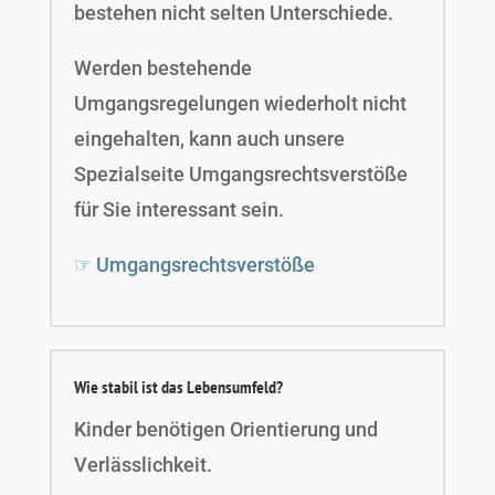
bestehen nicht selten Unterschiede.
Werden bestehende
Umgangsregelungen wiederholt nicht
eingehalten, kann auch unsere
Spezialseite Umgangsrechtsverstöße
für Sie interessant sein.
☞ Umgangsrechtsverstöße
Wie stabil ist das Lebensumfeld?
Kinder benötigen Orientierung und
Verlässlichkeit.