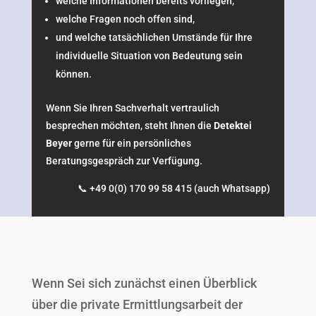
welche Informationen bereits vorliegen,
welche Fragen noch offen sind,
und welche tatsächlichen Umstände für Ihre
individuelle Situation von Bedeutung sein
können.
Wenn Sie Ihren Sachverhalt vertraulich
besprechen möchten, steht Ihnen die
Detektei
Beyer
gerne für ein persönliches
Beratungsgespräch zur Verfügung.
📞 +49 0(0) 170 99 58 415
(auch Whatsapp)
Wenn Sei sich zunächst einen Überblick
über die private Ermittlungsarbeit der