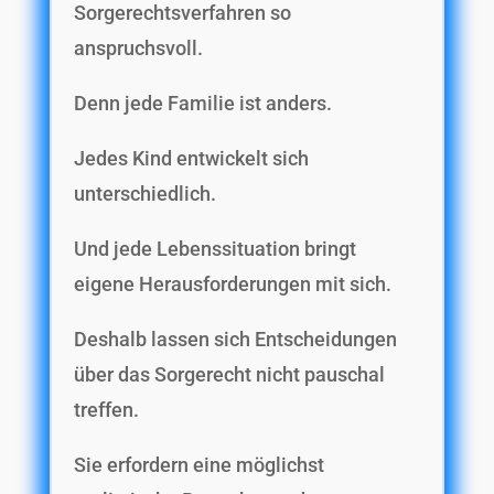
Sorgerechtsverfahren so
anspruchsvoll.
Denn jede Familie ist anders.
Jedes Kind entwickelt sich
unterschiedlich.
Und jede Lebenssituation bringt
eigene Herausforderungen mit sich.
Deshalb lassen sich Entscheidungen
über das Sorgerecht nicht pauschal
treffen.
Sie erfordern eine möglichst