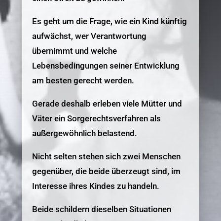
Es geht um die Frage, wie ein Kind künftig
aufwächst, wer Verantwortung
übernimmt und welche
Lebensbedingungen seiner Entwicklung
am besten gerecht werden.
Gerade deshalb erleben viele Mütter und
Väter ein Sorgerechtsverfahren als
außergewöhnlich belastend.
Nicht selten stehen sich zwei Menschen
gegenüber, die beide überzeugt sind, im
Interesse ihres Kindes zu handeln.
Beide schildern dieselben Situationen