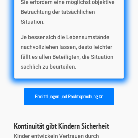
Sie erfordern eine möglichst objektive
Betrachtung der tatsächlichen
Situation.
Je besser sich die Lebensumstände
nachvollziehen lassen, desto leichter
fällt es allen Beteiligten, die Situation
sachlich zu beurteilen.
Ermittlungen und Rechtsprechung ☞
Kontinuität gibt Kindern Sicherheit
Kinder entwickeln Vertrauen durch