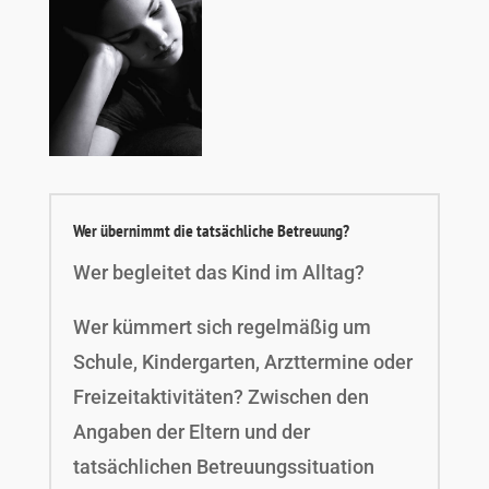
Wer übernimmt die tatsächliche Betreuung?
Wer begleitet das Kind im Alltag?
Wer kümmert sich regelmäßig um
Schule, Kindergarten, Arzttermine oder
Freizeitaktivitäten? Zwischen den
Angaben der Eltern und der
tatsächlichen Betreuungssituation