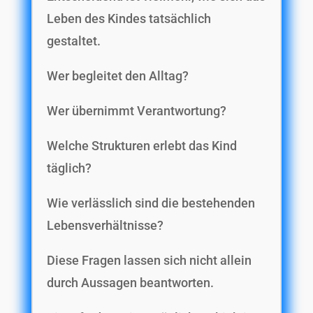
Leben des Kindes tatsächlich
gestaltet.
Wer begleitet den Alltag?
Wer übernimmt Verantwortung?
Welche Strukturen erlebt das Kind
täglich?
Wie verlässlich sind die bestehenden
Lebensverhältnisse?
Diese Fragen lassen sich nicht allein
durch Aussagen beantworten.