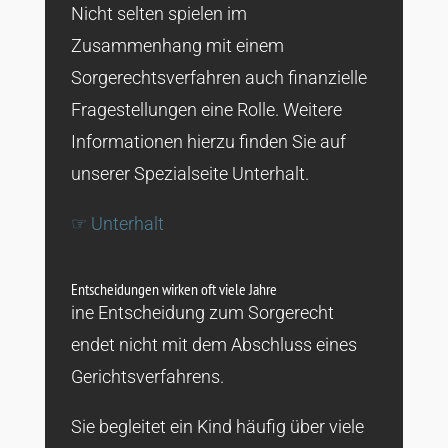
Nicht selten spielen im
Zusammenhang mit einem
Sorgerechtsverfahren auch finanzielle
Fragestellungen eine Rolle. Weitere
Informationen hierzu finden Sie auf
unserer Spezialseite Unterhalt.
☞ Unterhalt
Entscheidungen wirken oft viele Jahre
ine Entscheidung zum Sorgerecht
endet nicht mit dem Abschluss eines
Gerichtsverfahrens.
Sie begleitet ein Kind häufig über viele