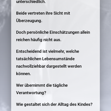
unterschiedlich.
Beide vertreten ihre Sicht mit
Überzeugung.
Doch persönliche Einschätzungen allein
reichen häufig nicht aus.
Entscheidend ist vielmehr, welche
tatsächlichen Lebensumstände
nachvollziehbar dargestellt werden
können.
Wer übernimmt die tägliche
Verantwortung?
Wie gestaltet sich der Alltag des Kindes?