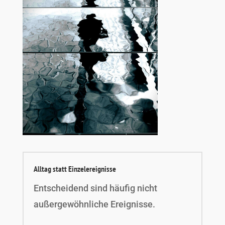
Alltag statt Einzelereignisse
Entscheidend sind häufig nicht
außergewöhnliche Ereignisse.