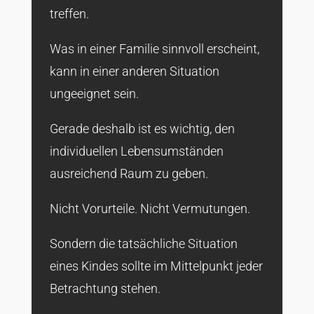
treffen.
Was in einer Familie sinnvoll erscheint,
kann in einer anderen Situation
ungeeignet sein.
Gerade deshalb ist es wichtig, den
individuellen Lebensumständen
ausreichend Raum zu geben.
Nicht Vorurteile. Nicht Vermutungen.
Sondern die tatsächliche Situation
eines Kindes sollte im Mittelpunkt jeder
Betrachtung stehen.